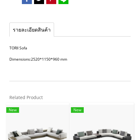
รายละเอียดสินค้า
TORII Sofa
Dimensions:2520*1150*960 mm
Related Product
New
New