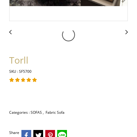
Torll
SKU : SF5700
Categories :
SOFAS
,
Fabric Sofa
Share